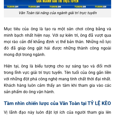
Văn Toàn tài năng của ngành giải trí trực tuyến
Mục tiêu của ông là tạo ra một sân chơi công bằng và
minh bạch nhất hiện nay. Với sự kiên trì, ông đã vượt qua
mọi rào cản để khẳng định vị thế bản thân. Những nỗ lực
đó đã giúp ông gặt hái được những thành công ngoài
mong đợi trong ngành.
Hiện tại, ông là biểu tượng cho sự sáng tạo và đổi mới
trong lĩnh vực giải trí trực tuyến. Tên tuổi của ông gắn liền
với những đột phá công nghệ mang tính chất thời đại nhất.
Khách hàng luôn cảm thấy an tâm khi tham gia vào các
sản phẩm do ông vận hành.
Tầm nhìn chiến lược của Văn Toàn tại TỶ LỆ KÈO
Vị lãnh đạo này luôn đặt lợi ích của người tham gia lên