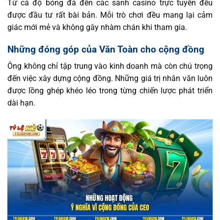
Từ cá độ bóng đá đến các sảnh casino trực tuyến đều
được đầu tư rất bài bản. Mỗi trò chơi đều mang lại cảm
giác mới mẻ và không gây nhàm chán khi tham gia.
Những đóng góp của Văn Toàn cho cộng đồng
Ông không chỉ tập trung vào kinh doanh mà còn chú trọng
đến việc xây dựng cộng đồng. Những giá trị nhân văn luôn
được lồng ghép khéo léo trong từng chiến lược phát triển
dài hạn.