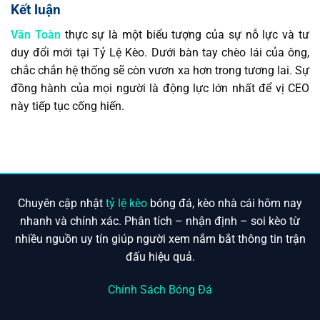
Kết luận
Văn Toàn
thực sự là một biểu tượng của sự nỗ lực và tư
duy đổi mới tại Tỷ Lệ Kèo. Dưới bàn tay chèo lái của ông,
chắc chắn hệ thống sẽ còn vươn xa hơn trong tương lai. Sự
đồng hành của mọi người là động lực lớn nhất để vị CEO
này tiếp tục cống hiến.
Chuyên cập nhật
tỷ lệ kèo
bóng đá, kèo nhà cái hôm nay
nhanh và chính xác. Phân tích – nhận định – soi kèo từ
nhiều nguồn uy tín giúp người xem nắm bắt thông tin trận
đấu hiệu quả.
Chính Sách Bóng Đá