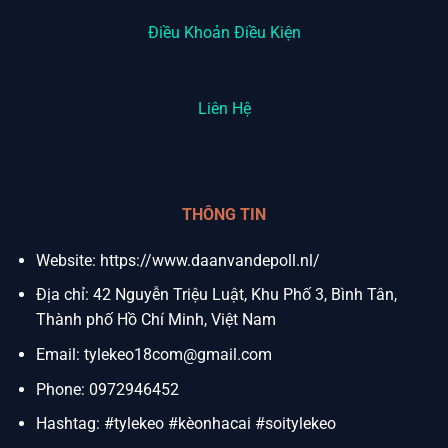
Điều Khoản Điều Kiện
Liên Hệ
THÔNG TIN
Website: https://www.daanvandepoll.nl/
Địa chỉ: 42 Nguyễn Triệu Luật, Khu Phố 3, Bình Tân,
Thành phố Hồ Chí Minh, Việt Nam
Email:
tylekeo18com@gmail.com
Phone: 0972946452
Hashtag: #tylekeo #kèonhacai #soitylekeo