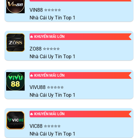
VIN88 ⭐⭐⭐⭐⭐
Nhà Cái Uy Tín Top 1
🔥 KHUYẾN MÃI LỚN
ZO88 ⭐⭐⭐⭐⭐
Nhà Cái Uy Tín Top 1
🔥 KHUYẾN MÃI LỚN
VIVU88 ⭐⭐⭐⭐⭐
Nhà Cái Uy Tín Top 1
🔥 KHUYẾN MÃI LỚN
VIC88 ⭐⭐⭐⭐⭐
Nhà Cái Uy Tín Top 1