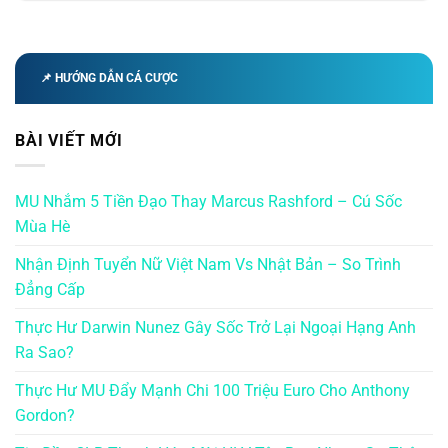
📌 HƯỚNG DẪN CÁ CƯỢC
BÀI VIẾT MỚI
MU Nhắm 5 Tiền Đạo Thay Marcus Rashford – Cú Sốc
Mùa Hè
Nhận Định Tuyển Nữ Việt Nam Vs Nhật Bản – So Trình
Đẳng Cấp
Thực Hư Darwin Nunez Gây Sốc Trở Lại Ngoại Hạng Anh
Ra Sao?
Thực Hư MU Đẩy Mạnh Chi 100 Triệu Euro Cho Anthony
Gordon?