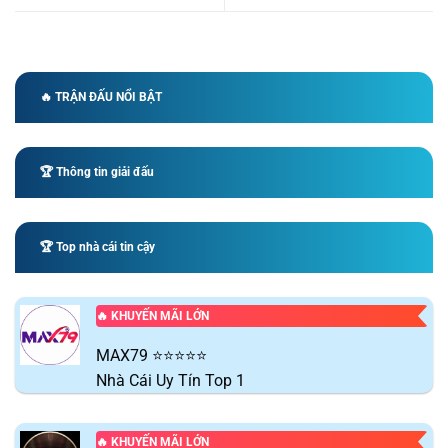
🔥 TRẬN ĐẤU NỔI BẬT
🏆️ Thông tin giải đấu
🏆️ Top nhà cái tin cậy
🔥 KHUYẾN MÃI LỚN
MAX79 ⭐⭐⭐⭐⭐
Nhà Cái Uy Tín Top 1
🔥 KHUYẾN MÃI LỚN