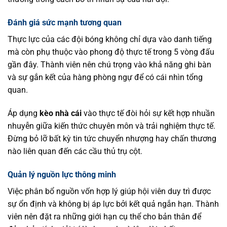
Đánh giá sức mạnh tương quan
Thực lực của các đội bóng không chỉ dựa vào danh tiếng
mà còn phụ thuộc vào phong độ thực tế trong 5 vòng đấu
gần đây. Thành viên nên chú trọng vào khả năng ghi bàn
và sự gắn kết của hàng phòng ngự để có cái nhìn tổng
quan.
Áp dụng
kèo nhà cái
vào thực tế đòi hỏi sự kết hợp nhuần
nhuyễn giữa kiến thức chuyên môn và trải nghiệm thực tế.
Đừng bỏ lỡ bất kỳ tin tức chuyển nhượng hay chấn thương
nào liên quan đến các cầu thủ trụ cột.
Quản lý nguồn lực thông minh
Việc phân bổ nguồn vốn hợp lý giúp hội viên duy trì được
sự ổn định và không bị áp lực bởi kết quả ngắn hạn. Thành
viên nên đặt ra những giới hạn cụ thể cho bản thân để