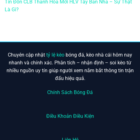
Tin Đồn CLB Thanh Hóa Mời HLV Tây Ban Nha – Sự Thật
Là Gì?
Chuyên cập nhật
tỷ lệ kèo
bóng đá, kèo nhà cái hôm nay
nhanh và chính xác. Phân tích – nhận định – soi kèo từ
nhiều nguồn uy tín giúp người xem nắm bắt thông tin trận
đấu hiệu quả.
Chính Sách Bóng Đá
Điều Khoản Điều Kiện
Liên Hệ