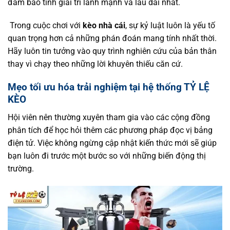
đảm bảo tính giải trí lành mạnh và lâu dài nhất.
Trong cuộc chơi với
kèo nhà cái
, sự kỷ luật luôn là yếu tố
quan trọng hơn cả những phán đoán mang tính nhất thời.
Hãy luôn tin tưởng vào quy trình nghiên cứu của bản thân
thay vì chạy theo những lời khuyên thiếu căn cứ.
Mẹo tối ưu hóa trải nghiệm tại hệ thống TỶ LỆ
KÈO
Hội viên nên thường xuyên tham gia vào các cộng đồng
phân tích để học hỏi thêm các phương pháp đọc vị bảng
điện tử. Việc không ngừng cập nhật kiến thức mới sẽ giúp
bạn luôn đi trước một bước so với những biến động thị
trường.